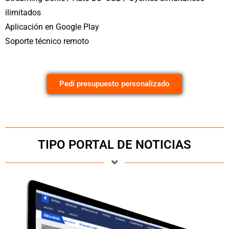
ilimitados
Aplicación en Google Play
Soporte técnico remoto
Pedí presupuesto personalizado
TIPO PORTAL DE NOTICIAS