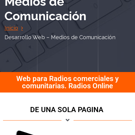
Medios de
Comunicación
Inicio
Desarrollo Web – Medios de Comunicación
Web para Radios comerciales y
comunitarias. Radios Online
DE UNA SOLA PAGINA