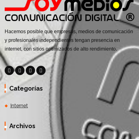
Hacemos posible que empresas, medios de comunicación
y profesionales independientes tengan presencia en
internet, con sitios optimizados de alto rendimiento.
Categorías
Internet
Archivos