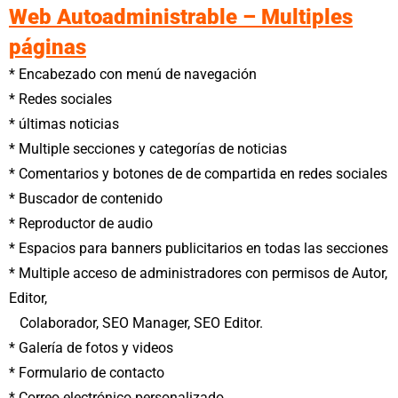
Web Autoadministrable – Multiples
páginas
* Encabezado con menú de navegación
* Redes sociales
* últimas noticias
* Multiple secciones y categorías de noticias
* Comentarios y botones de de compartida en redes sociales
* Buscador de contenido
* Reproductor de audio
* Espacios para banners publicitarios en todas las secciones
* Multiple acceso de administradores con permisos de Autor,
Editor,
Colaborador, SEO Manager, SEO Editor.
* Galería de fotos y videos
* Formulario de contacto
* Correo electrónico personalizado