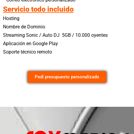
Servicio todo incluido
Hosting
Nombre de Dominio
Streaming Sonic / Auto DJ 5GB / 10.000 oyentes
Aplicación en Google Play
Soporte técnico remoto
Pedí presupuesto personalizado