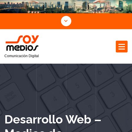
Comunicación Digital
Desarrollo Web –