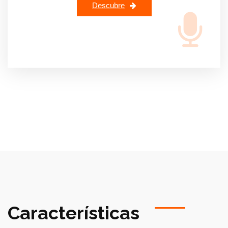
Descubre
Características