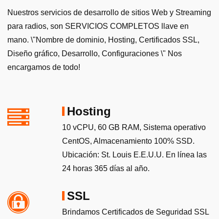
Nuestros servicios de desarrollo de sitios Web y Streaming
para radios, son SERVICIOS COMPLETOS llave en
mano. \"Nombre de dominio, Hosting, Certificados SSL,
Diseño gráfico, Desarrollo, Configuraciones \" Nos
encargamos de todo!
Hosting
10 vCPU, 60 GB RAM, Sistema operativo
CentOS, Almacenamiento 100% SSD.
Ubicación: St. Louis E.E.U.U. En línea las
24 horas 365 días al año.
SSL
Brindamos Certificados de Seguridad SSL