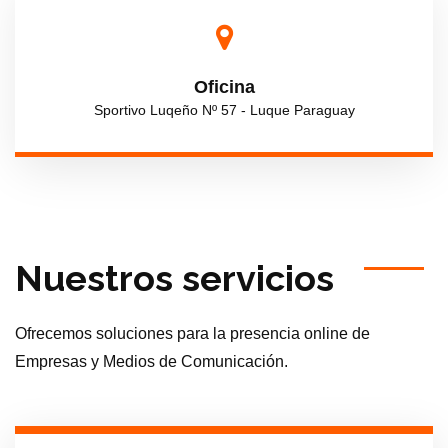
Oficina
Sportivo Luqeño Nº 57 - Luque Paraguay
Nuestros servicios
Ofrecemos soluciones para la presencia online de
Empresas y Medios de Comunicación.