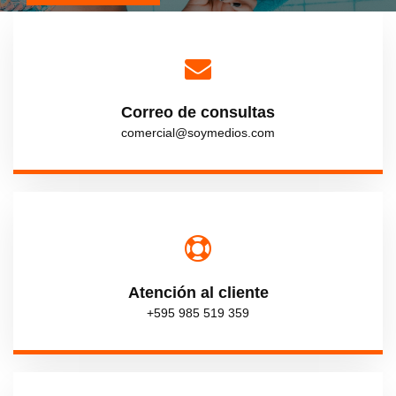
Correo de consultas
comercial@soymedios.com
Atención al cliente
+595 985 519 359