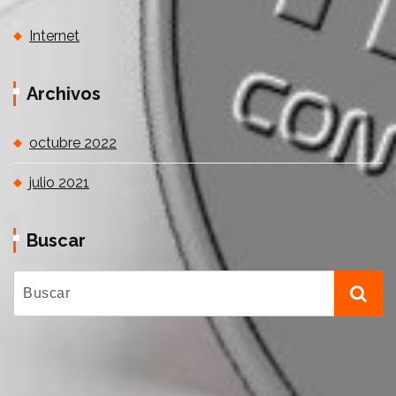
Internet
Archivos
octubre 2022
julio 2021
Buscar