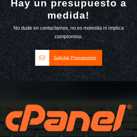
Hay un presupuesto a
medida!
No dude en contactarnos, no es molestia ni implica
compromiso.
Solicitar Presupuesto