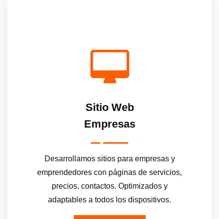
Sitio Web
Empresas
Desarrollamos sitios para empresas y
emprendedores con páginas de servicios,
precios, contactos. Optimizados y
adaptables a todos los dispositivos.