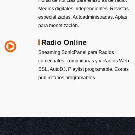
Portal de noticias para emisoras de radio.
Medios digitales independientes. Revistas
especializadas. Autoadministradas. Aptas
para monetización.
Radio Online
Streaming SonicPanel para Radios
comerciales, comunitarias y y Radios Web.
SSL, AutoDJ, Playlist programable, Cortes
publicitarios programables.