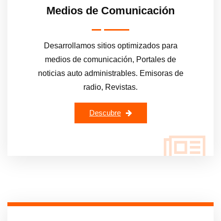
Medios de Comunicación
Desarrollamos sitios optimizados para
medios de comunicación, Portales de
noticias auto administrables. Emisoras de
radio, Revistas.
Descubre