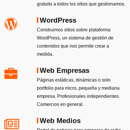
gratuito a todos los sitios que gestionamos.
WordPress
Construimos sitios sobre plataforma
WordPress, un sistema de gestión de
contenidos que nos permite crear a
medida.
Web Empresas
Páginas estáticas, dinámicas o solo
portfolio para micro, pequeña y mediana
empresa. Profesionales independientes.
Comercios en general.
Web Medios