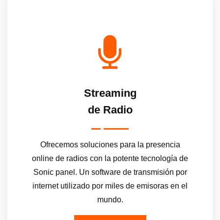
Streaming
de Radio
Ofrecemos soluciones para la presencia
online de radios con la potente tecnología de
Sonic panel. Un software de transmisión por
internet utilizado por miles de emisoras en el
mundo.