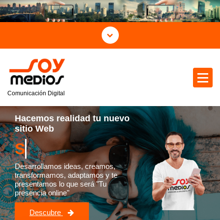
Comunicación Digital
Hacemos realidad tu nuevo
sitio Web
S
Desarrollamos ideas, creamos,
transformamos, adaptamos y te
presentamos lo que será "Tu
presencia online"
Descubre