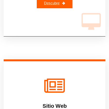
Descubre
Sitio Web