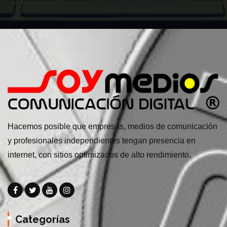
Hacemos posible que empresas, medios de comunicación
y profesionales independientes tengan presencia en
internet, con sitios optimizados de alto rendimiento.
Categorías